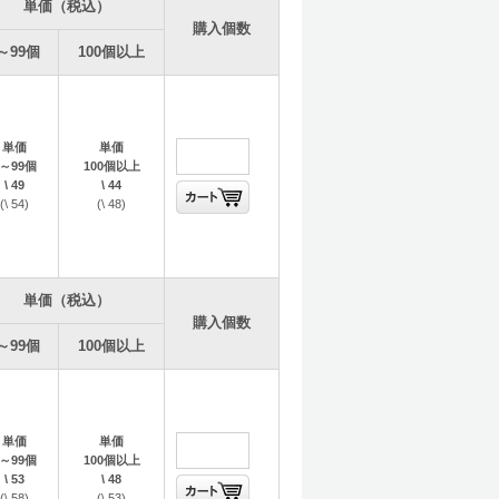
単価（税込）
購入個数
～99個
100個以上
単価
単価
1～99個
100個以上
\ 49
\ 44
(\ 54)
(\ 48)
単価（税込）
購入個数
～99個
100個以上
単価
単価
1～99個
100個以上
\ 53
\ 48
(\ 58)
(\ 53)