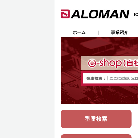
ホーム
｜
事業紹介
型番検索