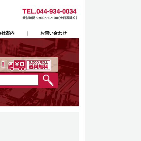
社案内
｜
お問い合わせ