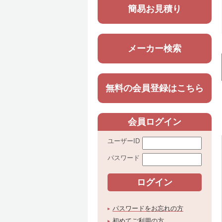
簡易お見積り
メーカー検索
無料の会員登録はこちら
会員ログイン
ユーザーID
パスワード
パスワードをお忘れの方
初めてご利用の方