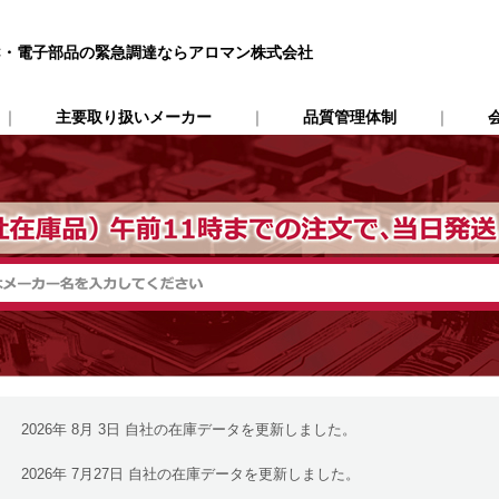
IC・電子部品の緊急調達ならアロマン株式会社
｜
主要取り扱いメーカー
｜
品質管理体制
｜
会
2026年 8月 3日 自社の在庫データを更新しました。
2026年 7月27日 自社の在庫データを更新しました。