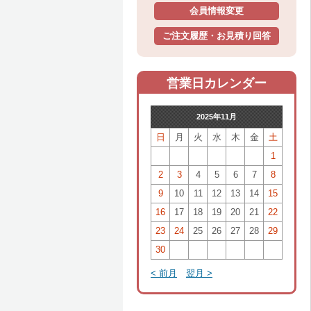
会員情報変更
ご注文履歴・お見積り回答
営業日カレンダー
2025年11月
日
月
火
水
木
金
土
1
2
3
4
5
6
7
8
9
10
11
12
13
14
15
16
17
18
19
20
21
22
23
24
25
26
27
28
29
30
< 前月
翌月 >