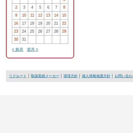
2
3
4
5
6
7
8
9
10
11
12
13
14
15
16
17
18
19
20
21
22
23
24
25
26
27
28
29
30
31
< 前月
翌月 >
リクルート
│
取扱実績メーカー
│
環境方針
│
個人情報保護方針
│
お問い合わ