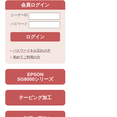
会員ログイン
ユーザーID
パスワード
パスワードをお忘れの方
初めてご利用の方
EPSON
SG8000シリーズ
テーピング加工