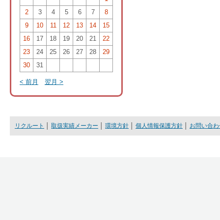
2
3
4
5
6
7
8
9
10
11
12
13
14
15
16
17
18
19
20
21
22
23
24
25
26
27
28
29
30
31
< 前月
翌月 >
リクルート
│
取扱実績メーカー
│
環境方針
│
個人情報保護方針
│
お問い合わ